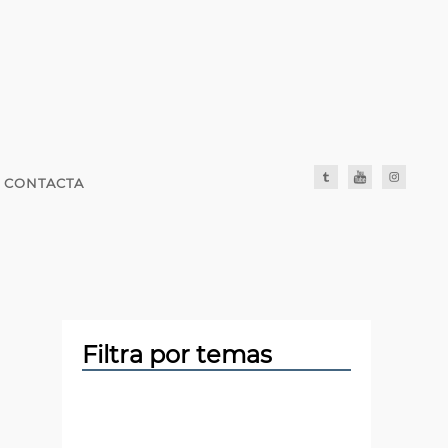
CONTACTA
Filtra por temas