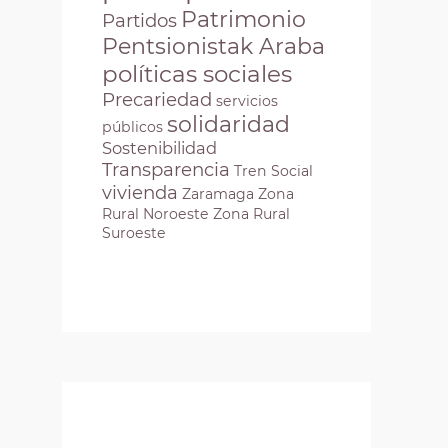
Patrimonio
Partidos
Pentsionistak Araba
políticas sociales
Precariedad
servicios
solidaridad
públicos
Sostenibilidad
Transparencia
Tren Social
vivienda
Zaramaga
Zona
Rural Noroeste
Zona Rural
Suroeste