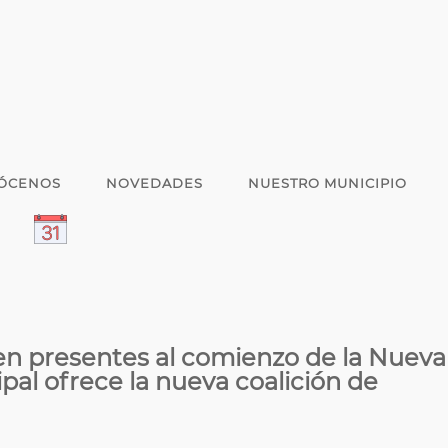
ÓCENOS
NOVEDADES
NUESTRO MUNICIPIO
en presentes al comienzo de la Nueva
pal ofrece la nueva coalición de