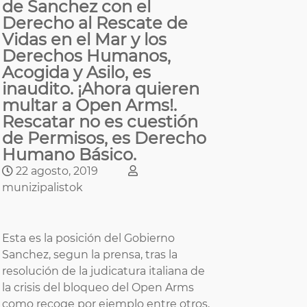
de Sanchez con el
Derecho al Rescate de
Vidas en el Mar y los
Derechos Humanos,
Acogida y Asilo, es
inaudito. ¡Ahora quieren
multar a Open Arms!.
Rescatar no es cuestión
de Permisos, es Derecho
Humano Básico.
22 agosto, 2019
munizipalistok
Esta es la posición del Gobierno
Sanchez, segun la prensa, tras la
resolución de la judicatura italiana de
la crisis del bloqueo del Open Arms
como recoge por ejemplo entre otros,