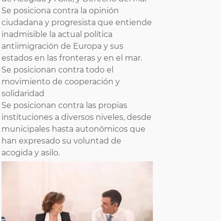
Se posiciona contra la opinión
ciudadana y progresista que entiende
inadmisible la actual política
antiimigración de Europa y sus
estados en las fronteras y en el mar.
Se posicionan contra todo el
movimiento de cooperación y
solidaridad
Se posicionan contra las propias
instituciones a diversos niveles, desde
municipales hasta autonómicos que
han expresado su voluntad de
acogida y asilo.