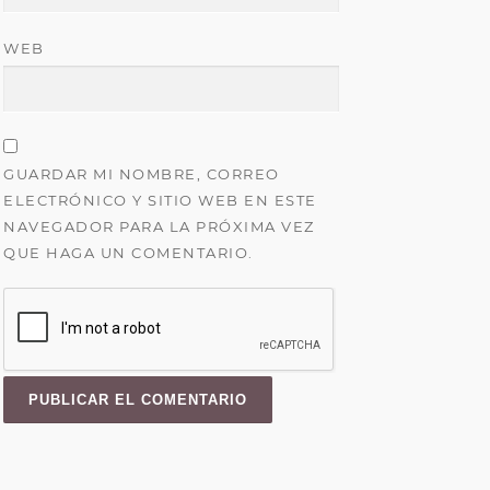
WEB
GUARDAR MI NOMBRE, CORREO
ELECTRÓNICO Y SITIO WEB EN ESTE
NAVEGADOR PARA LA PRÓXIMA VEZ
QUE HAGA UN COMENTARIO.