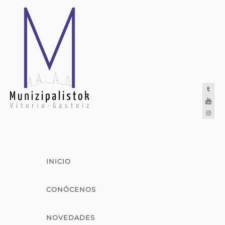
INICIO
CONÓCENOS
NOVEDADES