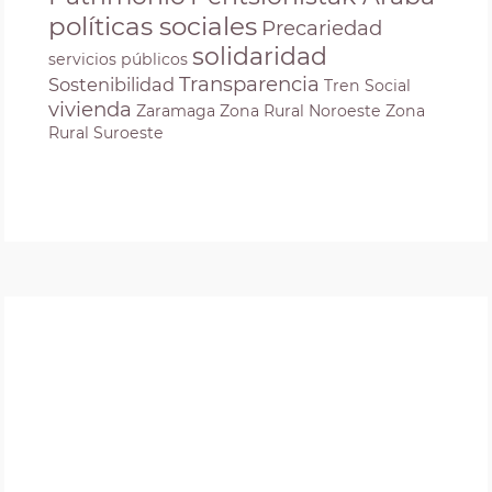
políticas sociales
Precariedad
solidaridad
servicios públicos
Transparencia
Sostenibilidad
Tren Social
vivienda
Zaramaga
Zona Rural Noroeste
Zona
Rural Suroeste