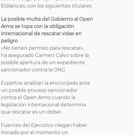
Eldiario.es, con los siguientes titulares
La posible multa del Gobierno al Open
Arms se topa con la obligación
internacional de rescatar vidas en
peligro
«No tienen permiso para rescatar»,
ha asegurado Carmen Calvo sobre la
posible apertura de un expediente
sancionador contra la ONG
Expertos analizan la encrucijada ante
un posible proceso sancionador
contra el Open Arms cuando la
legislación internacional determina
que rescatar es un deber
Fuentes del Ejecutivo niegan haber
iniciado por el momento un