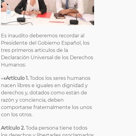
Es inaudito deberemos recordar al
Presidente del Gobierno Español, los
tres primeros articulos de la
Declaración Universal de los Derechos
Humanos:
«
«Artículo 1.
Todos los seres humanos
nacen libres e iguales en dignidad y
derechos y, dotados como están de
razón y conciencia, deben
comportarse fraternalmente los unos
con los otros.
Artículo 2.
Toda persona tiene todos
los derechos y libertades proclamados