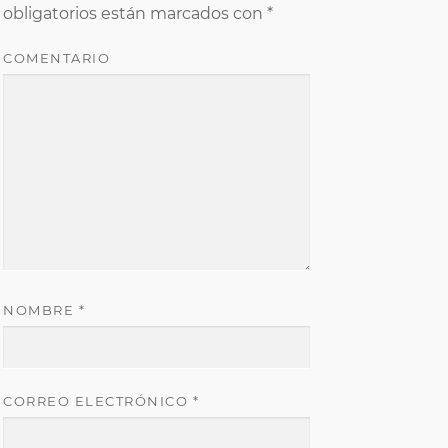
obligatorios están marcados con
*
COMENTARIO
NOMBRE
*
CORREO ELECTRÓNICO
*