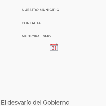
NUESTRO MUNICIPIO
CONTACTA
MUNICIPALISMO
El desvarío del Gobierno