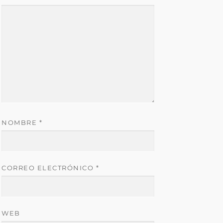
NOMBRE
*
CORREO ELECTRÓNICO
*
WEB