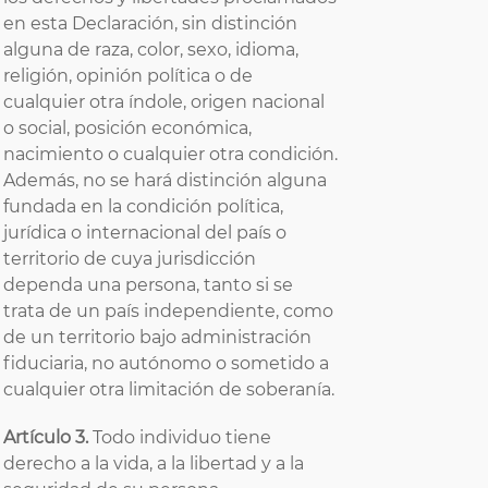
en esta Declaración, sin distinción
alguna de raza, color, sexo, idioma,
religión, opinión política o de
cualquier otra índole, origen nacional
o social, posición económica,
nacimiento o cualquier otra condición.
Además, no se hará distinción alguna
fundada en la condición política,
jurídica o internacional del país o
territorio de cuya jurisdicción
dependa una persona, tanto si se
trata de un país independiente, como
de un territorio bajo administración
fiduciaria, no autónomo o sometido a
cualquier otra limitación de soberanía.
Artículo 3.
Todo individuo tiene
derecho a la vida, a la libertad y a la