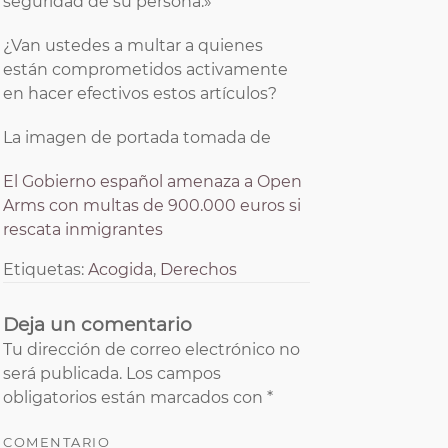
seguridad de su persona.»
¿Van ustedes a multar a quienes
están comprometidos activamente
en hacer efectivos estos artículos?
La imagen de portada tomada de
El Gobierno español amenaza a Open
Arms con multas de 900.000 euros si
rescata inmigrantes
Etiquetas:
Acogida
,
Derechos
Deja un comentario
Tu dirección de correo electrónico no
será publicada.
Los campos
obligatorios están marcados con
*
COMENTARIO