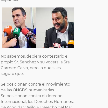
No sabemos, debiera contestarlo el
propio Sr. Sanchez y su vocera la Sra.
Carmen Calvo, pero lo que si es
seguro que:
Se posicionan contra el movimiento
de las ONGDS humanitarias
Se posicionan contra el derecho
Internacional, los Derechos Humanos,
de Acogida y Asilo, y Derecho del Mar