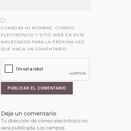
GUARDAR MI NOMBRE, CORREO
ELECTRÓNICO Y SITIO WEB EN ESTE
NAVEGADOR PARA LA PRÓXIMA VEZ
QUE HAGA UN COMENTARIO.
Deja un comentario
Tu dirección de correo electrónico no
será publicada.
Los campos