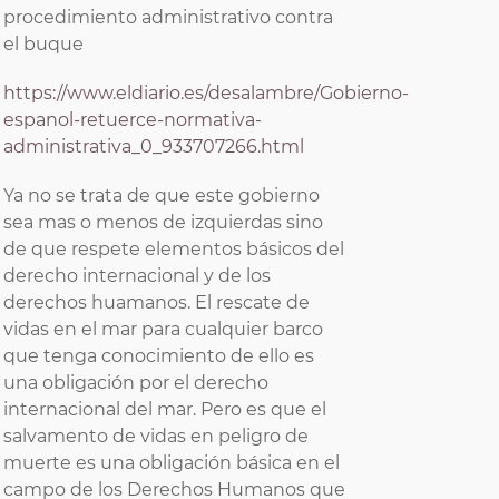
procedimiento administrativo contra
el buque
https://www.eldiario.es/desalambre/Gobierno-
espanol-retuerce-normativa-
administrativa_0_933707266.html
Ya no se trata de que este gobierno
sea mas o menos de izquierdas sino
de que respete elementos básicos del
derecho internacional y de los
derechos huamanos. El rescate de
vidas en el mar para cualquier barco
que tenga conocimiento de ello es
una obligación por el derecho
internacional del mar. Pero es que el
salvamento de vidas en peligro de
muerte es una obligación básica en el
campo de los Derechos Humanos que