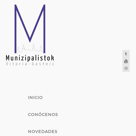
INICIO
CONÓCENOS
NOVEDADES