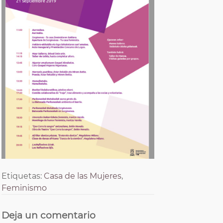
Etiquetas:
Casa de las Mujeres
,
Feminismo
Deja un comentario