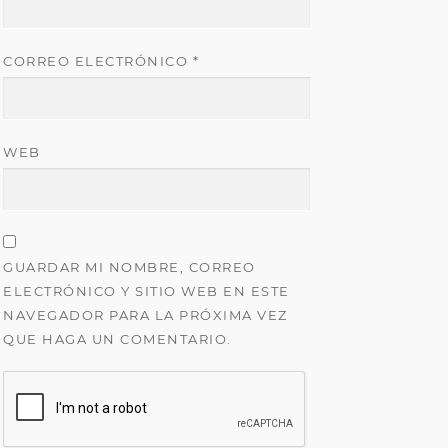
CORREO ELECTRÓNICO
*
WEB
GUARDAR MI NOMBRE, CORREO
ELECTRÓNICO Y SITIO WEB EN ESTE
NAVEGADOR PARA LA PRÓXIMA VEZ
QUE HAGA UN COMENTARIO.