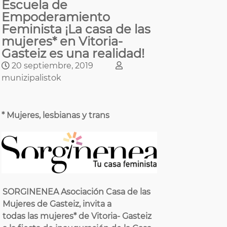
Escuela de
Empoderamiento
Feminista ¡La casa de las
mujeres* en Vitoria-
Gasteiz es una realidad!
20 septiembre, 2019
munizipalistok
* Mujeres, lesbianas y trans
SORGINENEA Asociación Casa de las
Mujeres de Gasteiz, invita a
todas las mujeres* de Vitoria- Gasteiz