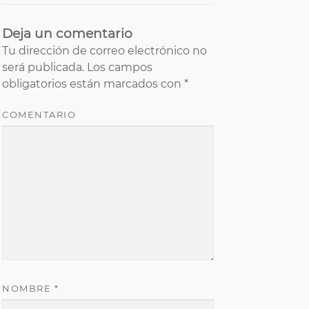
Deja un comentario
Tu dirección de correo electrónico no
será publicada.
Los campos
obligatorios están marcados con
*
COMENTARIO
NOMBRE
*