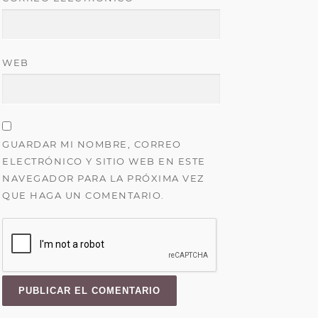
WEB
GUARDAR MI NOMBRE, CORREO
ELECTRÓNICO Y SITIO WEB EN ESTE
NAVEGADOR PARA LA PRÓXIMA VEZ
QUE HAGA UN COMENTARIO.