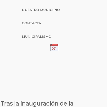
NUESTRO MUNICIPIO
CONTACTA
MUNICIPALISMO
Tras la inauguración de la