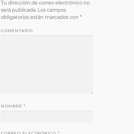
Tu dirección de correo electrónico no
será publicada.
Los campos
obligatorios están marcados con
*
COMENTARIO
NOMBRE
*
CORREO ELECTRÓNICO
*