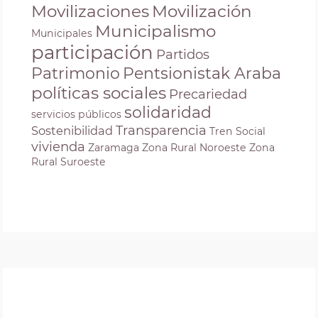
Movilizaciones
Movilización
Municipalismo
Municipales
participación
Partidos
Patrimonio
Pentsionistak Araba
políticas sociales
Precariedad
solidaridad
servicios públicos
Transparencia
Sostenibilidad
Tren Social
vivienda
Zaramaga
Zona Rural Noroeste
Zona
Rural Suroeste