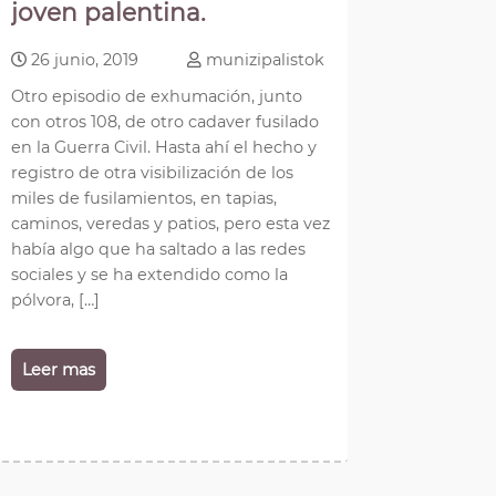
joven palentina.
26 junio, 2019
munizipalistok
Otro episodio de exhumación, junto
con otros 108, de otro cadaver fusilado
en la Guerra Civil. Hasta ahí el hecho y
registro de otra visibilización de los
miles de fusilamientos, en tapias,
caminos, veredas y patios, pero esta vez
había algo que ha saltado a las redes
sociales y se ha extendido como la
pólvora, […]
Leer mas