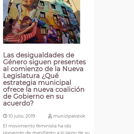
Las desigualdades de
Género siguen presentes
al comienzo de la Nueva
Legislatura ¿Qué
estrategia municipal
ofrece la nueva coalición
de Gobierno en su
acuerdo?
10 julio, 2019
munizipalistok
El movimiento feminista ha ido
poniendo de manifiesto a lo largo de su