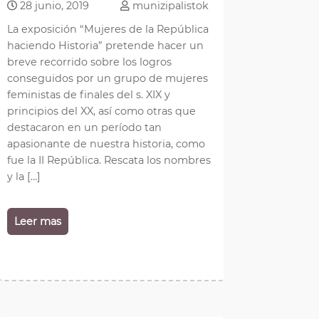
28 junio, 2019
munizipalistok
La exposición “Mujeres de la República
haciendo Historia” pretende hacer un
breve recorrido sobre los logros
conseguidos por un grupo de mujeres
feministas de finales del s. XIX y
principios del XX, así como otras que
destacaron en un período tan
apasionante de nuestra historia, como
fue la II República. Rescata los nombres
y la […]
Leer mas