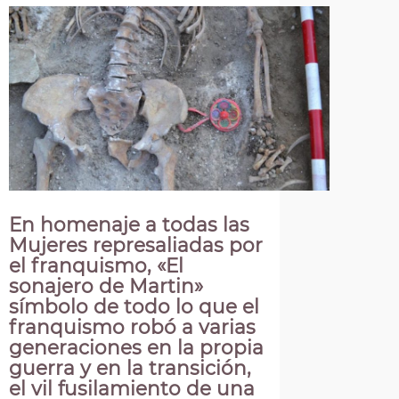
En homenaje a todas las
Mujeres represaliadas por
el franquismo, «El
sonajero de Martin»
símbolo de todo lo que el
franquismo robó a varias
generaciones en la propia
guerra y en la transición,
el vil fusilamiento de una