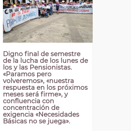
Digno final de semestre
de la lucha de los lunes de
los y las Pensionistas.
«Paramos pero
volveremos», «nuestra
respuesta en los próximos
meses será firme», y
confluencia con
concentración de
exigencia «Necesidades
Básicas no se juega».