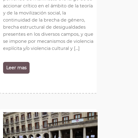
accionar crítico en el ámbito de la teoría
y de la movilización social, la
continuidad de la brecha de género,
brecha estructural de desigualdades
presentes en los diversos campos, y que
se impone por mecanismos de violencia
explícita y/o violencia cultural y […]
Leer mas