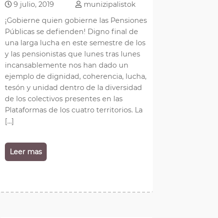
9 julio, 2019
munizipalistok
¡Gobierne quien gobierne las Pensiones
Públicas se defienden! Digno final de
una larga lucha en este semestre de los
y las pensionistas que lunes tras lunes
incansablemente nos han dado un
ejemplo de dignidad, coherencia, lucha,
tesón y unidad dentro de la diversidad
de los colectivos presentes en las
Plataformas de los cuatro territorios. La
[…]
Leer mas