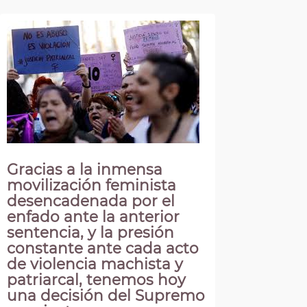
Gracias a la inmensa
movilización feminista
desencadenada por el
enfado ante la anterior
sentencia, y la presión
constante ante cada acto
de violencia machista y
patriarcal, tenemos hoy
una decisión del Supremo