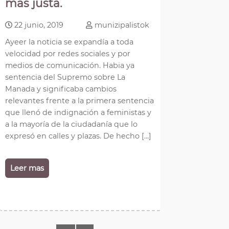
mas justa.
22 junio, 2019
munizipalistok
Ayeer la noticia se expandía a toda
velocidad por redes sociales y por
medios de comunicación. Habia ya
sentencia del Supremo sobre La
Manada y significaba cambios
relevantes frente a la primera sentencia
que llenó de indignación a feministas y
a la mayoría de la ciudadanía que lo
expresó en calles y plazas. De hecho […]
Leer mas