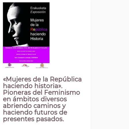
«Mujeres de la República
haciendo historia».
Pioneras del Feminismo
en ámbitos diversos
abriendo caminos y
haciendo futuros de
presentes pasados.