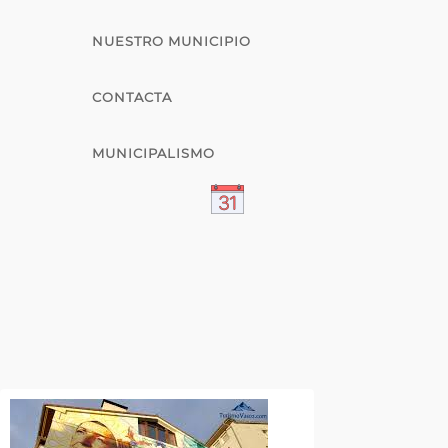
NUESTRO MUNICIPIO
CONTACTA
MUNICIPALISMO