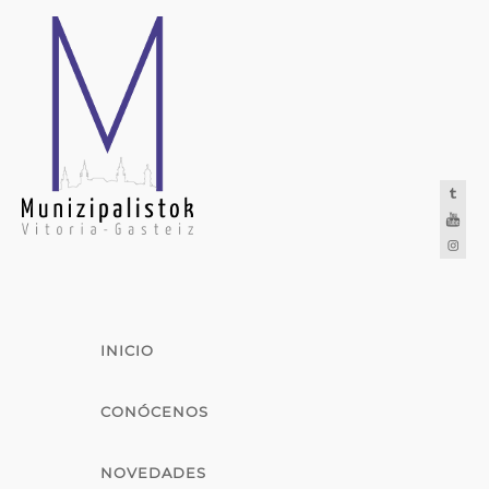
INICIO
CONÓCENOS
NOVEDADES