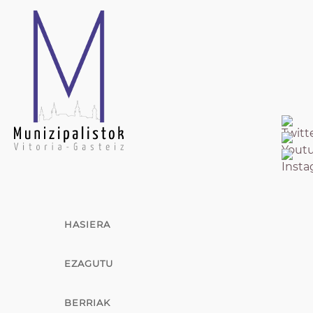
HASIERA
EZAGUTU
BERRIAK